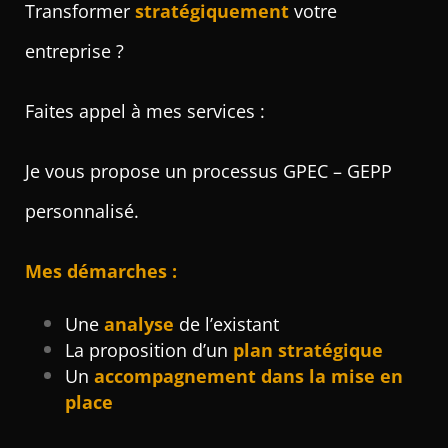
Transformer
stratégiquement
votre
entreprise ?
Faites appel à mes services :
Je vous propose un processus GPEC – GEPP
personnalisé.
Mes démarches :
Une
analyse
de l’existant
La proposition d’un
plan stratégique
Un
accompagnement dans la mise en
place