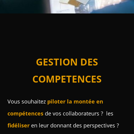
GESTION DES
COMPETENCES
Vous souhaitez
piloter la montée en
compétences
de vos collaborateurs ? les
fidéliser
en leur donnant des perspectives ?