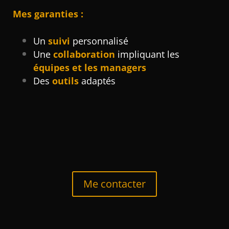
Mes
garanties
:
Un
suivi
personnalisé
Une
collaboration
impliquant les
équipes et les managers
Des
outils
adaptés
Me contacter