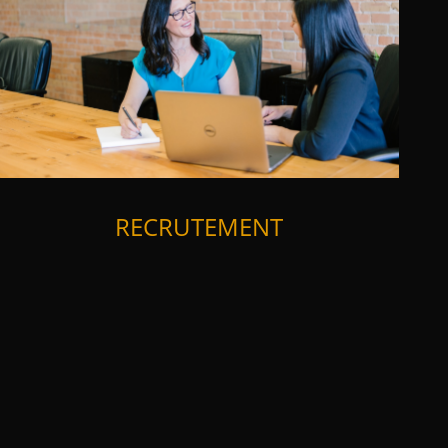
RECRUTEMENT