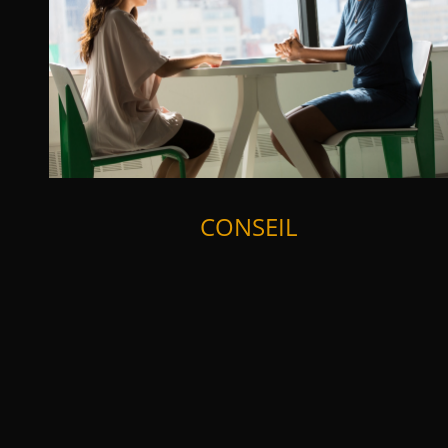
CONSEIL