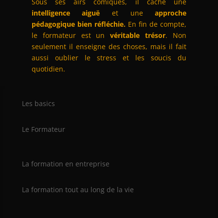
Sous ses airs comiques, il cache une
intelligence aiguë
et une
approche
pédagogique bien réfléchie.
En fin de compte,
le formateur est un
véritable trésor
. Non
seulement il enseigne des choses, mais il fait
aussi oublier le stress et les soucis du
quotidien.
Les basics
Le Formateur
La formation en entreprise
La formation tout au long de la vie