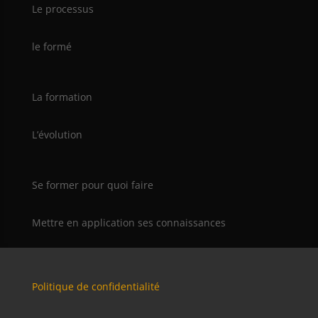
Le processus
le formé
La formation
L’évolution
Se former pour quoi faire
Mettre en application ses connaissances
Politique de confidentialité