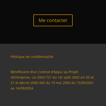
Me contacter
Politique de confidentialité
Bénéficiaire d’un Contrat d’Appui au Projet
d’Entreprise, Loi 2003-721 du 1er août 2003 art 20 et
21 et décret 2005-505 du 19 mai 2005 du 15/09/2021
au 14/09/2024