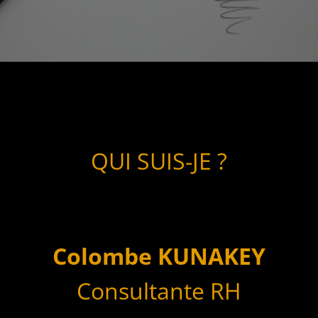
QUI SUIS-JE ?
Colombe KUNAKEY
Consultante RH