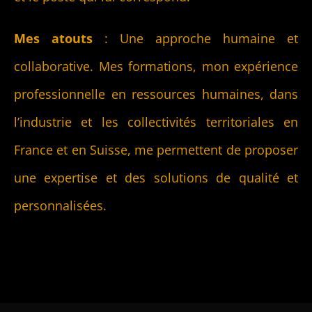
Mes atouts
: Une approche humaine et
collaborative. Mes formations, mon expérience
professionnelle en ressources humaines, dans
l’industrie et les collectivités territoriales en
France et en Suisse, me permettent de proposer
une expertise et des solutions de qualité et
personnalisées.