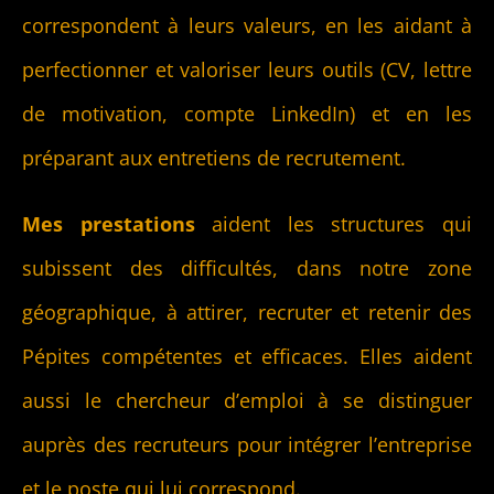
correspondent à leurs valeurs, en les aidant à
perfectionner et valoriser leurs outils (CV, lettre
de motivation, compte LinkedIn) et en les
préparant aux entretiens de recrutement.
Mes prestations
aident les structures qui
subissent des difficultés, dans notre zone
géographique, à attirer, recruter et retenir des
Pépites compétentes et efficaces. Elles aident
aussi
le chercheur d’emploi à se distinguer
auprès des recruteurs pour intégrer l’entreprise
et le poste qui lui correspond.