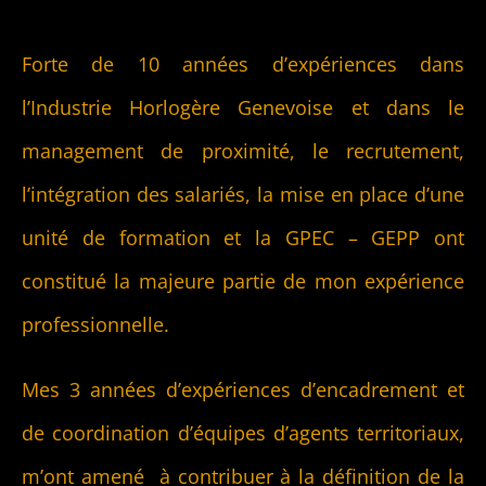
Forte de 10 années d’expériences dans
l’Industrie Horlogère Genevoise et dans le
management de proximité, le recrutement,
l’intégration des salariés, la mise en place d’une
unité de formation et la GPEC – GEPP ont
constitué la majeure partie de mon expérience
professionnelle.
Mes 3 années d’expériences d’encadrement et
de coordination d’équipes d’agents territoriaux,
m’ont amené à contribuer à la définition de la