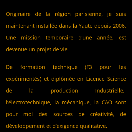
Originaire de la région parisienne, je suis
maintenant installée dans la Yaute depuis 2006.
Une mission temporaire d’une année, est
devenue un projet de vie.
De formation technique (F3 pour les
expérimentés) et diplômée en Licence Science
de la production Industrielle,
l’électrotechnique, la mécanique, la CAO sont
pour moi des sources de créativité, de
développement et d’exigence qualitative.