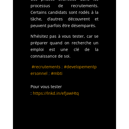
processus de recrutements.
Certains candidats sont rodés à la
tâche, d’autres découvrent et
peuvent parfois être désemparés.
N’hésitez pas à vous tester, car se
préparer quand on recherche un
emploi est une clé de la
connaissance de soi.
#recrutements
;
#developementp
ersonnel
;
#mbti
Pour vous tester
:
https://lnkd.in/efJawHtq