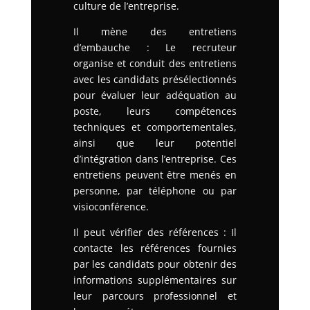
culture de l’entreprise.
Il mène des entretiens
d’embauche : Le recruteur
organise et conduit des entretiens
avec les candidats présélectionnés
pour évaluer leur adéquation au
poste, leurs compétences
techniques et comportementales,
ainsi que leur potentiel
d’intégration dans l’entreprise.
Ces
entretiens peuvent être menés en
personne, par téléphone ou par
visioconférence.
Il peut vérifier des références : Il
contacte les références fournies
par les candidats pour obtenir des
informations supplémentaires sur
leur parcours professionnel et