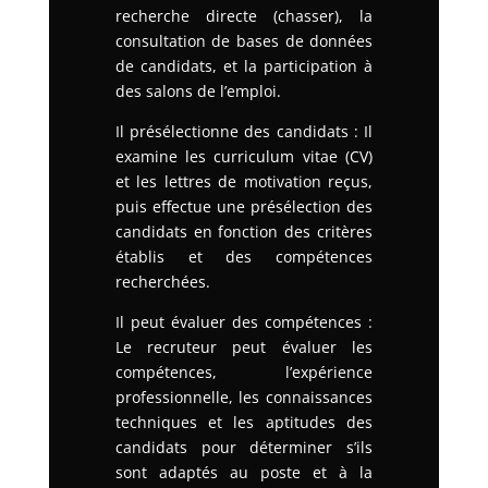
recherche directe (chasser), la
consultation de bases de données
de candidats, et la participation à
des salons de l’emploi.
Il présélectionne des candidats : Il
examine les curriculum vitae (CV)
et les lettres de motivation reçus,
puis effectue une présélection des
candidats en fonction des critères
établis et des compétences
recherchées.
Il peut évaluer des compétences :
Le recruteur peut évaluer les
compétences, l’expérience
professionnelle, les connaissances
techniques et les aptitudes des
candidats pour déterminer s’ils
sont adaptés au poste et à la