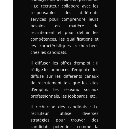
: Le recruteur collabore avec les
responsables des différents
services pour comprendre leurs
besoins en matière de
recrutement et pour définir les
compétences, les qualifications et
les caractéristiques recherchées
chez les candidats.
Il diffuser les offres d’emploi : Il
rédige les annonces d’emploi et les
diffuse sur les différents canaux
de recrutement tels que les sites
d’emploi, les réseaux sociaux
professionnels, les jobboards, etc.
Il recherche des candidats : Le
recruteur utilise diverses
stratégies pour trouver des
candidats potentiels, comme la