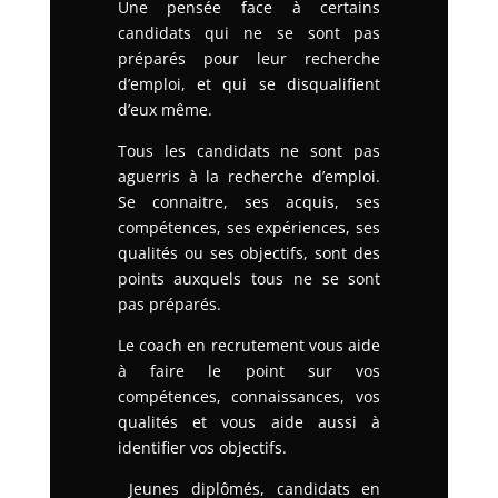
Une pensée face à certains
candidats qui ne se sont pas
préparés pour leur recherche
d’emploi, et qui se disqualifient
d’eux même.
Tous les candidats ne sont pas
aguerris à la recherche d’emploi.
Se connaitre, ses acquis, ses
compétences, ses expériences, ses
qualités ou ses objectifs, sont des
points auxquels tous ne se sont
pas préparés.
Le coach en recrutement vous aide
à faire le point sur vos
compétences, connaissances, vos
qualités et vous aide aussi à
identifier vos objectifs.
Jeunes diplômés, candidats en