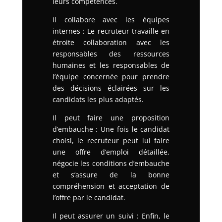
leurs compétences.
Il collabore avec les équipes
internes : Le recruteur travaille en
étroite collaboration avec les
responsables des ressources
humaines et les responsables de
l’équipe concernée pour prendre
des décisions éclairées sur les
candidats les plus adaptés.
Il peut faire une proposition
d’embauche : Une fois le candidat
choisi, le recruteur peut lui faire
une offre d’emploi détaillée,
négocie les conditions d’embauche
et s’assure de la bonne
compréhension et acceptation de
l’offre par le candidat.
Il peut assurer un suivi : Enfin, le