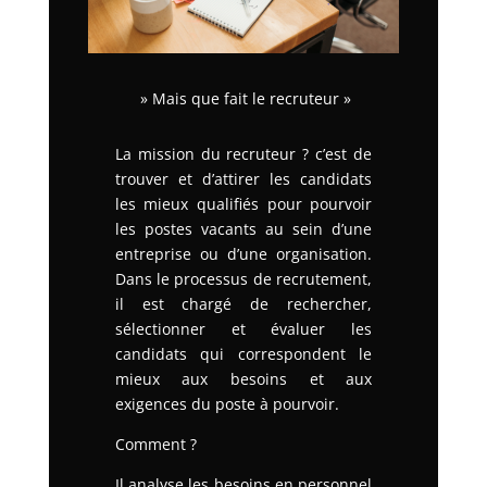
» Mais que fait le recruteur »
La mission du recruteur ? c’est de
trouver et d’attirer les candidats
les mieux qualifiés pour pourvoir
les postes vacants au sein d’une
entreprise ou d’une organisation.
Dans le processus de recrutement,
il est chargé de rechercher,
sélectionner et évaluer les
candidats qui correspondent le
mieux aux besoins et aux
exigences du poste à pourvoir.
Comment ?
Il analyse les besoins en personnel