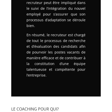
recruteur peut être impliqué dans
le suivi de l’intégration du nouvel
employé pour s’assurer que son
processus d’adaptation se déroule
bien.
En résumé, le recruteur est chargé
de tout le processus de recherche
et d’évaluation des candidats afin
de pourvoir les postes vacants de
manière efficace et de contribuer à
la constitution d’une équipe
talentueuse et compétente pour
l’entreprise.
LE COACHING POUR QUI?