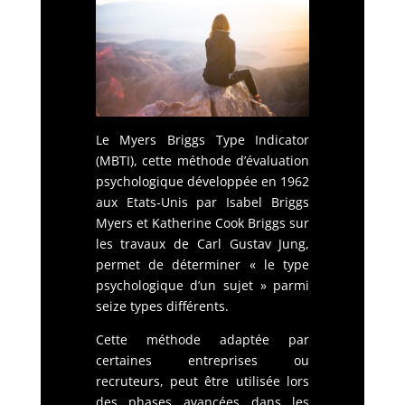
Le Myers Briggs Type Indicator
(MBTI), cette méthode d’évaluation
psychologique développée en 1962
aux Etats-Unis par Isabel Briggs
Myers et Katherine Cook Briggs sur
les travaux de Carl Gustav Jung,
permet de déterminer « le type
psychologique d’un sujet » parmi
seize types différents.
Cette méthode adaptée par
certaines entreprises ou
recruteurs, peut être utilisée lors
des phases avancées dans les