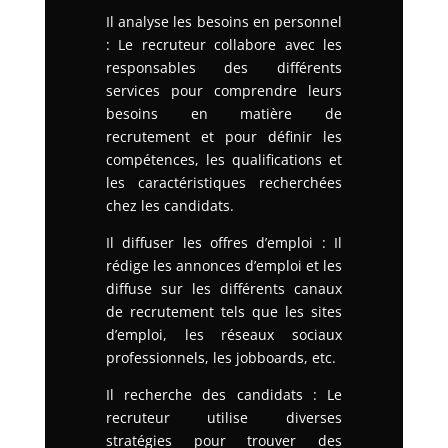
Il analyse les besoins en personnel
: Le recruteur collabore avec les
responsables des différents
services pour comprendre leurs
besoins en matière de
recrutement et pour définir les
compétences, les qualifications et
les caractéristiques recherchées
chez les candidats.
Il diffuser les offres d’emploi : Il
rédige les annonces d’emploi et les
diffuse sur les différents canaux
de recrutement tels que les sites
d’emploi, les réseaux sociaux
professionnels, les jobboards, etc.
Il recherche des candidats : Le
recruteur utilise diverses
stratégies pour trouver des