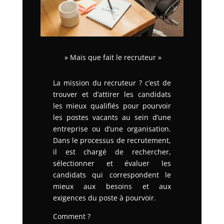
» Mais que fait le recruteur »
La mission du recruteur ? c’est de
trouver et d’attirer les candidats
les mieux qualifiés pour pourvoir
les postes vacants au sein d’une
entreprise ou d’une organisation.
Dans le processus de recrutement,
il est chargé de rechercher,
sélectionner et évaluer les
candidats qui correspondent le
mieux aux besoins et aux
exigences du poste à pourvoir.
Comment ?