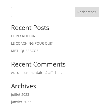
Rechercher
Recent Posts
LE RECRUTEUR
LE COACHING POUR QUI?
MBTI QUESACO?
Recent Comments
Aucun commentaire à afficher.
Archives
juillet 2023
janvier 2022