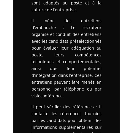
sont adaptés au poste et à la
culture de l’entreprise.
Il mène des entretiens
d’embauche : Le recruteur
organise et conduit des entretiens
avec les candidats présélectionnés
pour évaluer leur adéquation au
poste, leurs compétences
techniques et comportementales,
ainsi que leur potentiel
d’intégration dans l’entreprise.
Ces
entretiens peuvent être menés en
personne, par téléphone ou par
visioconférence.
Il peut vérifier des références : Il
contacte les références fournies
par les candidats pour obtenir des
informations supplémentaires sur