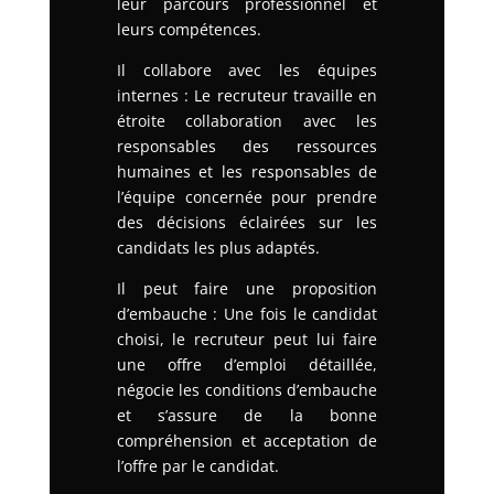
leur parcours professionnel et
leurs compétences.
Il collabore avec les équipes
internes : Le recruteur travaille en
étroite collaboration avec les
responsables des ressources
humaines et les responsables de
l’équipe concernée pour prendre
des décisions éclairées sur les
candidats les plus adaptés.
Il peut faire une proposition
d’embauche : Une fois le candidat
choisi, le recruteur peut lui faire
une offre d’emploi détaillée,
négocie les conditions d’embauche
et s’assure de la bonne
compréhension et acceptation de
l’offre par le candidat.