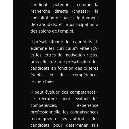
candidats potentiels, comme la
recherche directe (chasser), la
consultation de bases de données
de candidats, et la participation à
des salons de l’emploi.
Il présélectionne des candidats : Il
examine les curriculum vitae (CV)
et les lettres de motivation reçus,
puis effectue une présélection des
candidats en fonction des critères
établis et des compétences
recherchées.
Il peut évaluer des compétences :
Le recruteur peut évaluer les
compétences, l’expérience
professionnelle, les connaissances
techniques et les aptitudes des
candidats pour déterminer s’ils