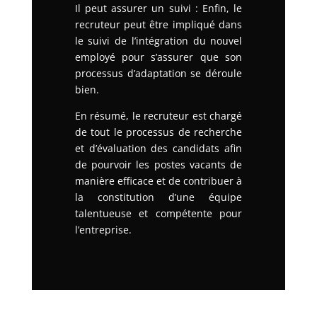
Il peut assurer un suivi : Enfin, le
recruteur peut être impliqué dans
le suivi de l’intégration du nouvel
employé pour s’assurer que son
processus d’adaptation se déroule
bien.
En résumé, le recruteur est chargé
de tout le processus de recherche
et d’évaluation des candidats afin
de pourvoir les postes vacants de
manière efficace et de contribuer à
la constitution d’une équipe
talentueuse et compétente pour
l’entreprise.